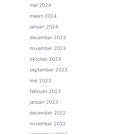
mei 2024
maart 2024
januari 2024
december 2023
november 2023
oktober 2023
september 2023
mei 2023
februari 2023
januari 2023
december 2022
november 2022