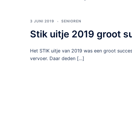
3 JUNI 2019
SENIOREN
Stik uitje 2019 groot 
Het STIK uitje van 2019 was een groot succe
vervoer. Daar deden […]