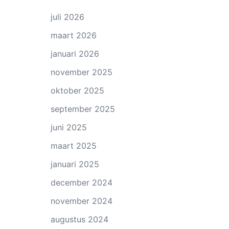
juli 2026
maart 2026
januari 2026
november 2025
oktober 2025
september 2025
juni 2025
maart 2025
januari 2025
december 2024
november 2024
augustus 2024