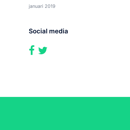
januari 2019
Social media