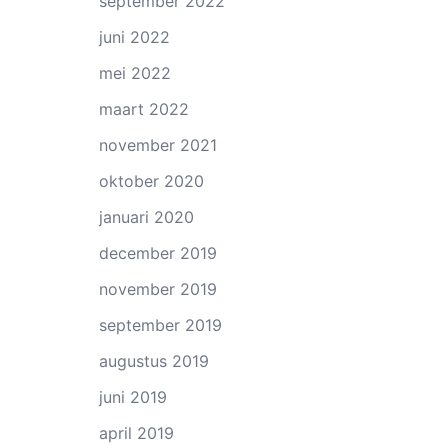
september 2022
juni 2022
mei 2022
maart 2022
november 2021
oktober 2020
januari 2020
december 2019
november 2019
september 2019
augustus 2019
juni 2019
april 2019