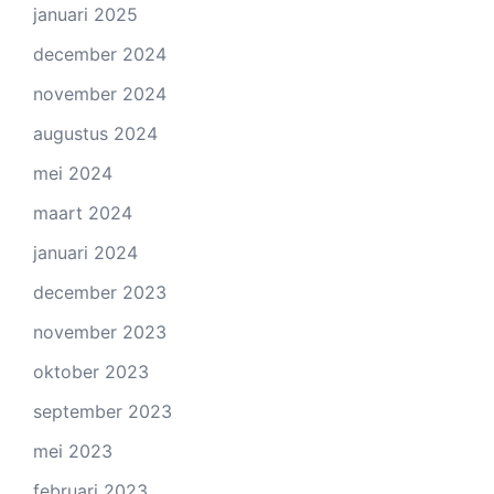
januari 2025
december 2024
november 2024
augustus 2024
mei 2024
maart 2024
januari 2024
december 2023
november 2023
oktober 2023
september 2023
mei 2023
februari 2023