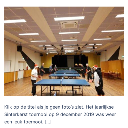
Klik op de titel als je geen foto’s ziet. Het jaarlijkse
Sinterkerst toernooi op 9 december 2019 was weer
een leuk toernooi. […]