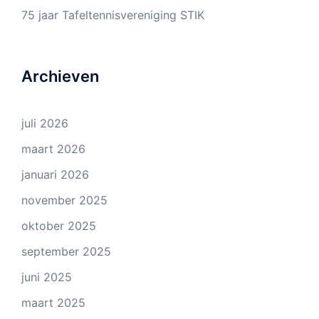
75 jaar Tafeltennisvereniging STIK
Archieven
juli 2026
maart 2026
januari 2026
november 2025
oktober 2025
september 2025
juni 2025
maart 2025