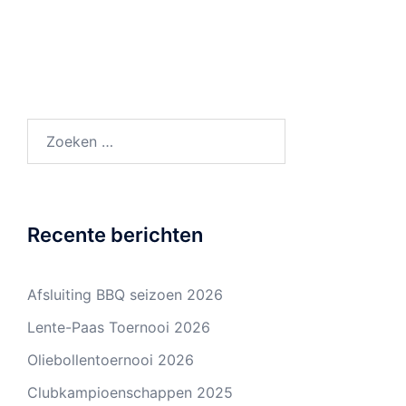
Zoeken
naar:
Recente berichten
Afsluiting BBQ seizoen 2026
Lente-Paas Toernooi 2026
Oliebollentoernooi 2026
Clubkampioenschappen 2025