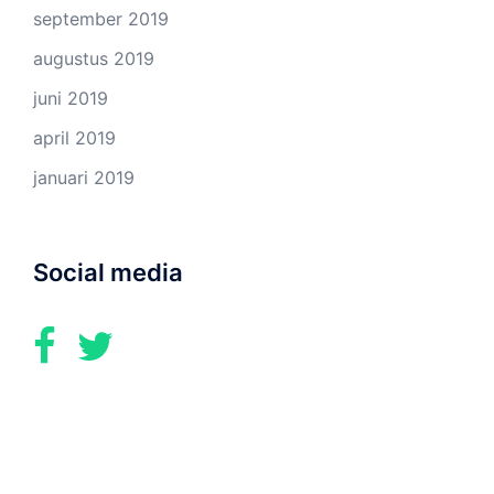
september 2019
augustus 2019
juni 2019
april 2019
januari 2019
Social media