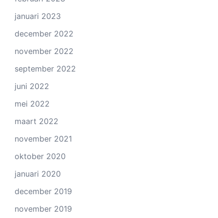
januari 2023
december 2022
november 2022
september 2022
juni 2022
mei 2022
maart 2022
november 2021
oktober 2020
januari 2020
december 2019
november 2019