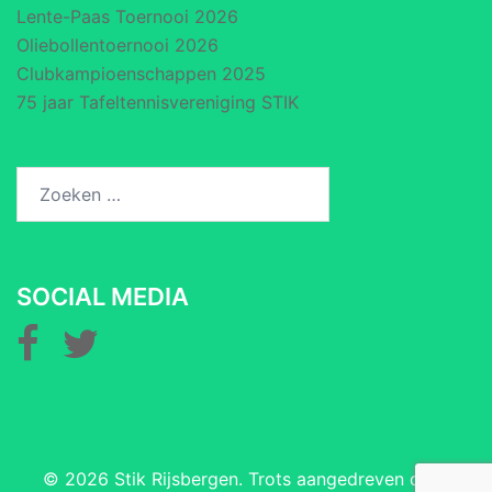
Lente-Paas Toernooi 2026
Oliebollentoernooi 2026
Clubkampioenschappen 2025
75 jaar Tafeltennisvereniging STIK
Zoeken
naar:
SOCIAL MEDIA
© 2026 Stik Rijsbergen. Trots aangedreven door