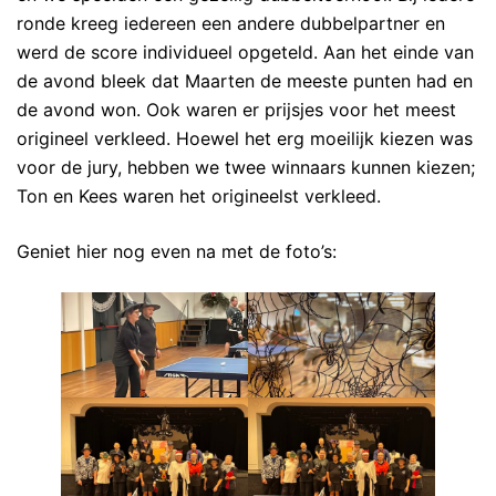
ronde kreeg iedereen een andere dubbelpartner en
werd de score individueel opgeteld. Aan het einde van
de avond bleek dat Maarten de meeste punten had en
de avond won. Ook waren er prijsjes voor het meest
origineel verkleed. Hoewel het erg moeilijk kiezen was
voor de jury, hebben we twee winnaars kunnen kiezen;
Ton en Kees waren het origineelst verkleed.
Geniet hier nog even na met de foto’s: