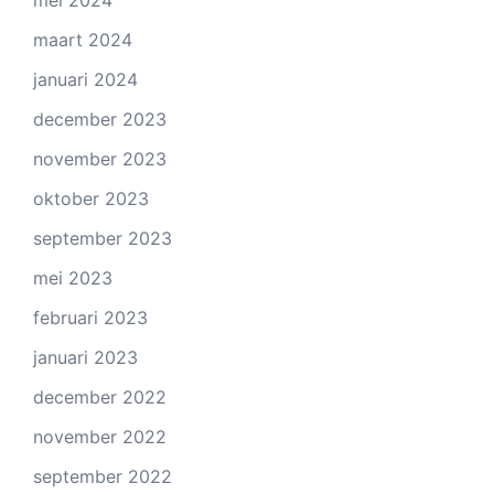
maart 2024
januari 2024
december 2023
november 2023
oktober 2023
september 2023
mei 2023
februari 2023
januari 2023
december 2022
november 2022
september 2022