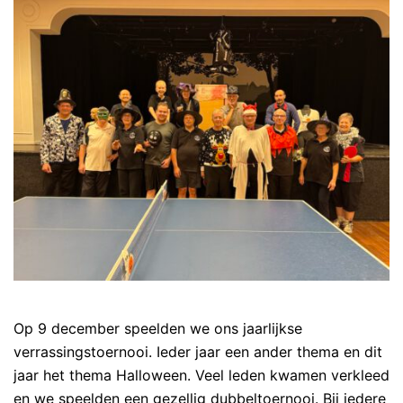
Op 9 december speelden we ons jaarlijkse
verrassingstoernooi. Ieder jaar een ander thema en dit
jaar het thema Halloween. Veel leden kwamen verkleed
en we speelden een gezellig dubbeltoernooi. Bij iedere