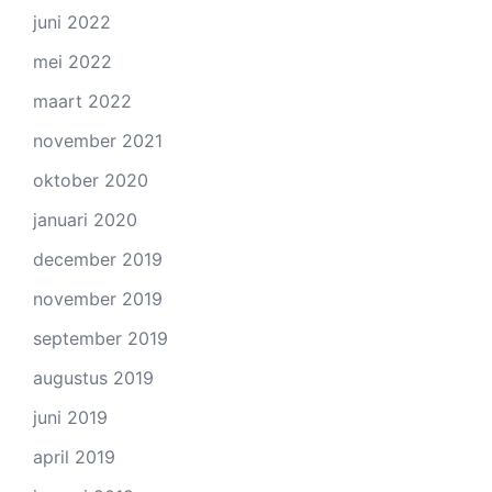
juni 2022
mei 2022
maart 2022
november 2021
oktober 2020
januari 2020
december 2019
november 2019
september 2019
augustus 2019
juni 2019
april 2019