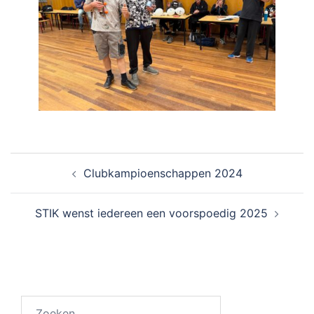
Bericht
Clubkampioenschappen 2024
navigatie
STIK wenst iedereen een voorspoedig 2025
Zoeken