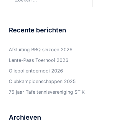
naar:
Recente berichten
Afsluiting BBQ seizoen 2026
Lente-Paas Toernooi 2026
Oliebollentoernooi 2026
Clubkampioenschappen 2025
75 jaar Tafeltennisvereniging STIK
Archieven