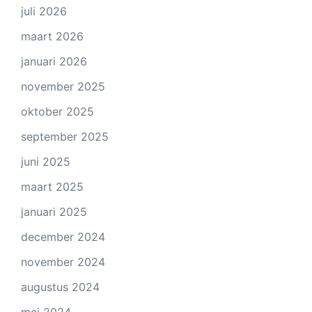
juli 2026
maart 2026
januari 2026
november 2025
oktober 2025
september 2025
juni 2025
maart 2025
januari 2025
december 2024
november 2024
augustus 2024
mei 2024